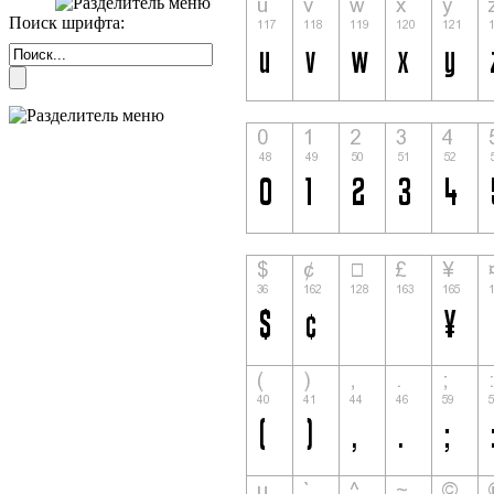
Поиск шрифта: