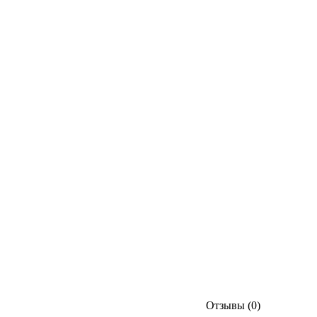
Отзывы (0)