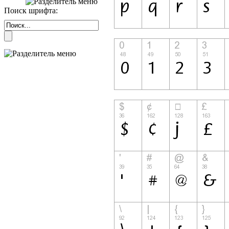
Поиск шрифта: