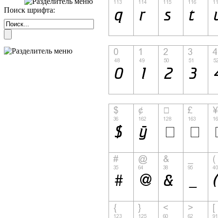
Поиск шрифта: