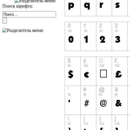
Поиск шрифта: