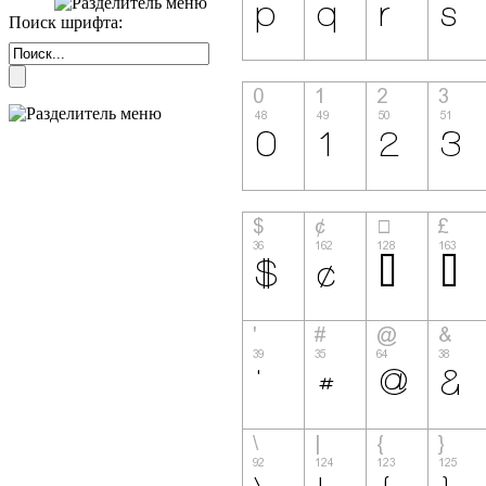
Поиск шрифта: