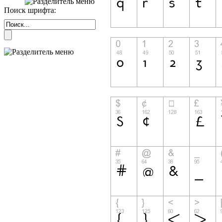
Поиск шрифта: