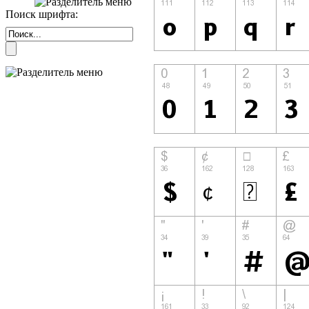
Поиск шрифта: