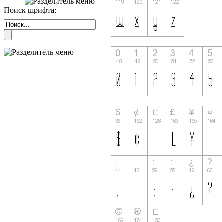
Поиск шрифта: