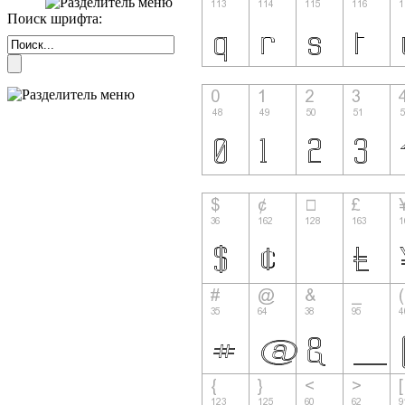
Поиск шрифта: