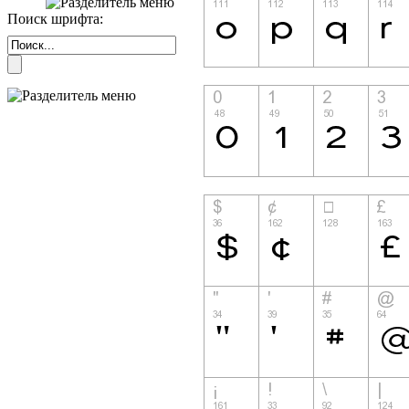
Поиск шрифта: