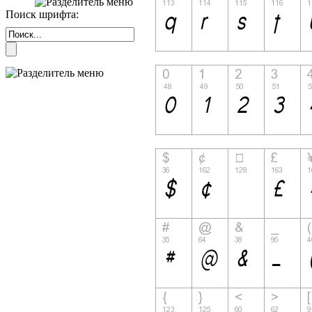
Поиск шрифта: