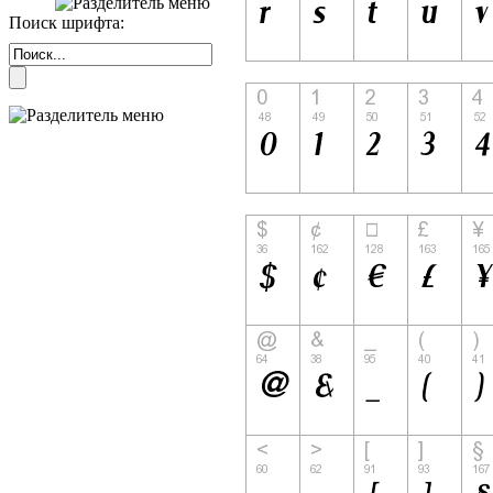
Поиск шрифта: