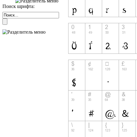
Поиск шрифта: