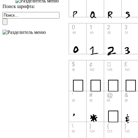
Поиск шрифта: