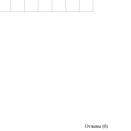
Отзывы (0)