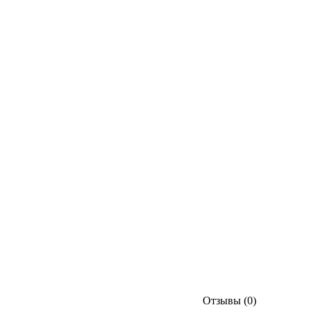
Отзывы (0)