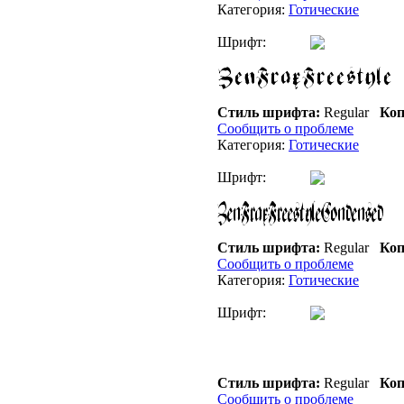
Категория:
Готические
Шрифт:
Стиль шрифта:
Regular
Коп
Сообщить о проблеме
Категория:
Готические
Шрифт:
Стиль шрифта:
Regular
Коп
Сообщить о проблеме
Категория:
Готические
Шрифт:
Стиль шрифта:
Regular
Коп
Сообщить о проблеме