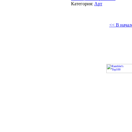
Категория:
Арт
<< В начал