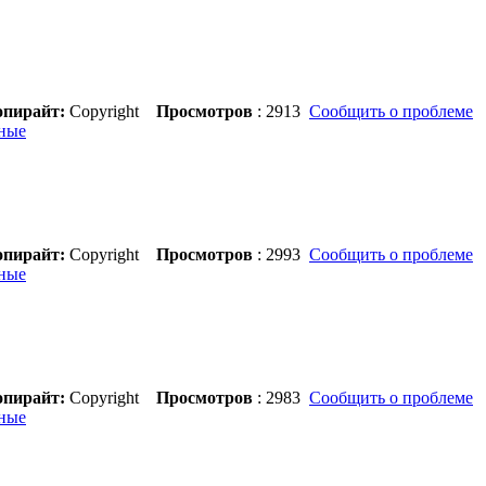
пирайт:
Copyright
Просмотров
: 2913
Сообщить о проблеме
ные
пирайт:
Copyright
Просмотров
: 2993
Сообщить о проблеме
ные
пирайт:
Copyright
Просмотров
: 2983
Сообщить о проблеме
ные