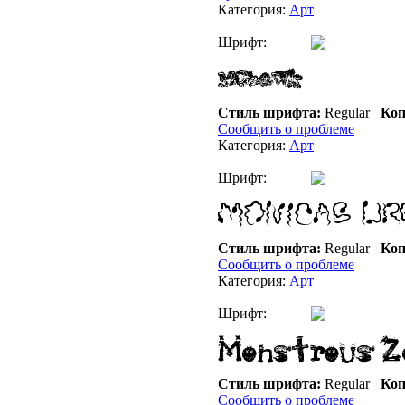
Категория:
Арт
Шрифт:
Стиль шрифта:
Regular
Коп
Сообщить о проблеме
Категория:
Арт
Шрифт:
Стиль шрифта:
Regular
Коп
Сообщить о проблеме
Категория:
Арт
Шрифт:
Стиль шрифта:
Regular
Коп
Сообщить о проблеме