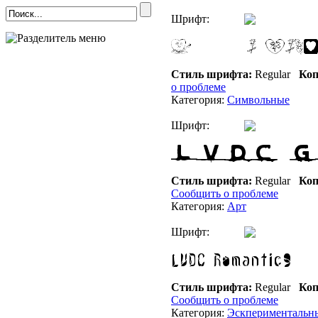
Шрифт:
Стиль шрифта:
Regular
Коп
о проблеме
Категория:
Символьные
Шрифт:
Стиль шрифта:
Regular
Коп
Сообщить о проблеме
Категория:
Арт
Шрифт:
Стиль шрифта:
Regular
Коп
Сообщить о проблеме
Категория:
Эскпериментальн