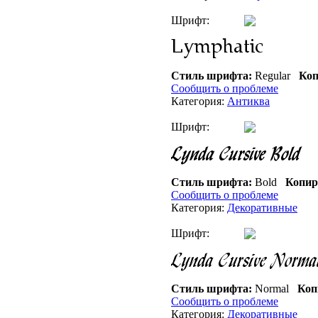
Шрифт:
Стиль шрифта:
Regular
Коп
Сообщить о проблеме
Категория:
Антиква
Шрифт:
Стиль шрифта:
Bold
Копир
Сообщить о проблеме
Категория:
Декоративные
Шрифт:
Стиль шрифта:
Normal
Коп
Сообщить о проблеме
Категория:
Декоративные