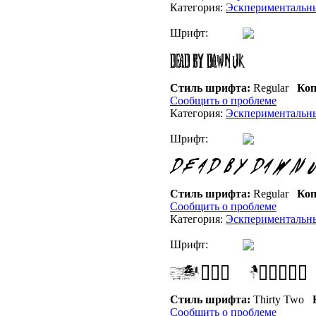
Категория:
Эскпериментальн
Шрифт:
Стиль шрифта:
Regular
Коп
Сообщить о проблеме
Категория:
Эскпериментальн
Шрифт:
Стиль шрифта:
Regular
Коп
Сообщить о проблеме
Категория:
Эскпериментальн
Шрифт:
Стиль шрифта:
Thirty Two
К
Сообщить о проблеме