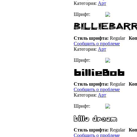
Категория:
Арт
Шрифт:
Стиль шрифта:
Regular
Коп
Сообщить о проблеме
Категория:
Арт
Шрифт:
Стиль шрифта:
Regular
Коп
Сообщить о проблеме
Категория:
Арт
Шрифт:
Стиль шрифта:
Regular
Коп
Сообщить о проблеме