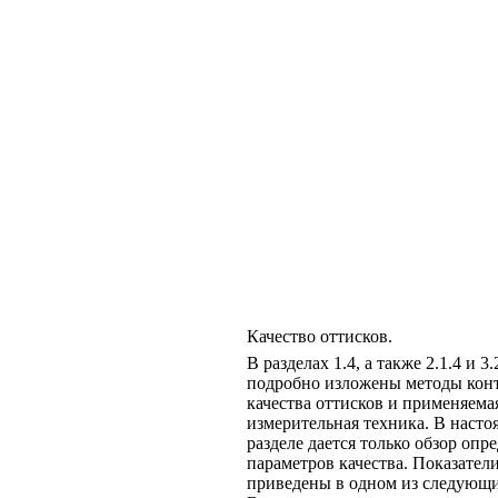
Качество оттисков.
В разделах 1.4, а также 2.1.4 и 3.
подробно изложены методы кон
качества оттисков и применяема
измерительная техника. В наст
разделе дается только обзор оп
параметров качества. Показатели
приведены в одном из следующи