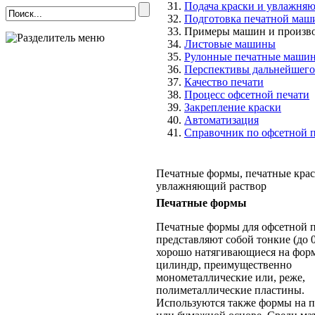
Подача краски и увлажняю
Подготовка печатной маш
Примеры машин и произво
Листовые машины
Рулонные печатные маши
Перспективы дальнейшего
Качество печати
Процесс офсетной печати
Закрепление краски
Автоматизация
Справочник по офсетной 
Печатные формы, печатные крас
увлажняющий раствор
Печатные формы
Печатные формы для офсетной 
представляют собой тонкие (до 0
хорошо натягивающиеся на фо
цилиндр, преимущественно
монометаллические или, реже,
полиметаллические пластины.
Используются также формы на 